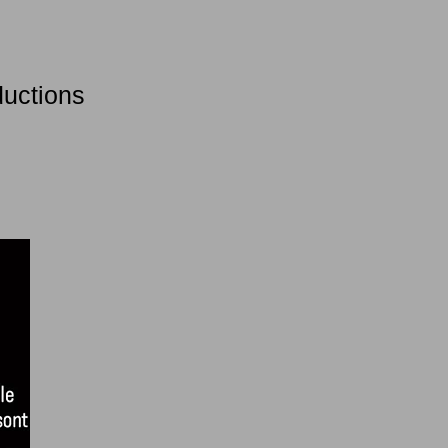
ductions