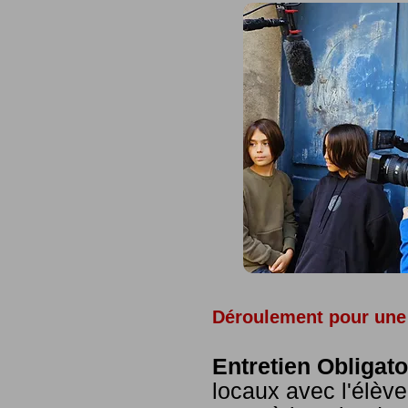
Déroulement pour une 
Entretien Obligato
locaux avec l'élève 