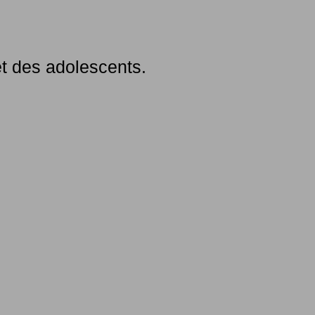
t des adolescents.