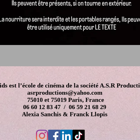
ds est l’école de cinéma de la société A.S.R Product
asrproductions@yahoo.com
75010 et 75019 Paris, France
06 60 12 83 47 / 06 59 21 68 29
Alexia Sanchis & Franck Llopis