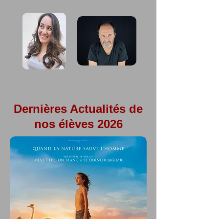
Dernières Actualités de
nos élèves 2026